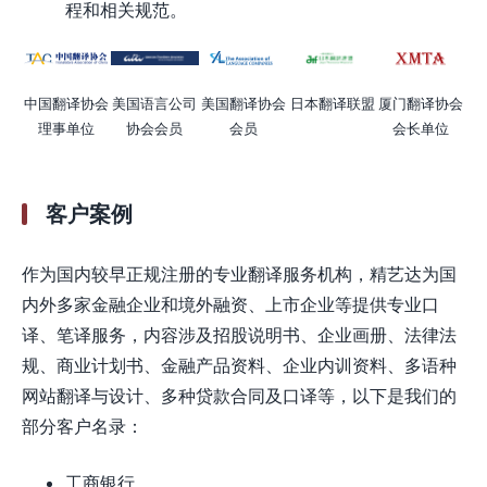
程和相关规范。
中国翻译协会
美国语言公司
美国翻译协会
日本翻译联盟
厦门翻译协会
理事单位
协会会员
会员
会长单位
客户案例
作为国内较早正规注册的专业翻译服务机构，精艺达为国
内外多家金融企业和境外融资、上市企业等提供专业口
译、笔译服务，内容涉及招股说明书、企业画册、法律法
规、商业计划书、金融产品资料、企业内训资料、多语种
网站翻译与设计、多种贷款合同及口译等，以下是我们的
部分客户名录：
工商银行