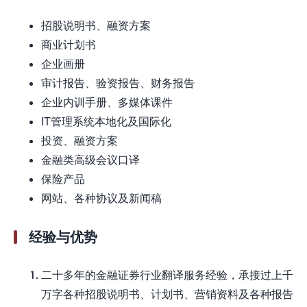
招股说明书、融资方案
商业计划书
企业画册
审计报告、验资报告、财务报告
企业内训手册、多媒体课件
IT管理系统本地化及国际化
投资、融资方案
金融类高级会议口译
保险产品
网站、各种协议及新闻稿
经验与优势
二十多年的金融证券行业翻译服务经验，承接过上千
万字各种招股说明书、计划书、营销资料及各种报告