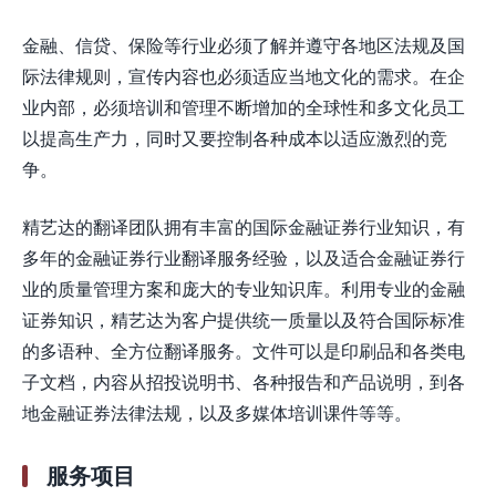
金融、信贷、保险等行业必须了解并遵守各地区法规及国
际法律规则，宣传内容也必须适应当地文化的需求。在企
业内部，必须培训和管理不断增加的全球性和多文化员工
以提高生产力，同时又要控制各种成本以适应激烈的竞
争。
精艺达的翻译团队拥有丰富的国际金融证券行业知识，有
多年的金融证券行业翻译服务经验，以及适合金融证券行
业的质量管理方案和庞大的专业知识库。利用专业的金融
证券知识，精艺达为客户提供统一质量以及符合国际标准
的多语种、全方位翻译服务。文件可以是印刷品和各类电
子文档，内容从招投说明书、各种报告和产品说明，到各
地金融证券法律法规，以及多媒体培训课件等等。
服务项目