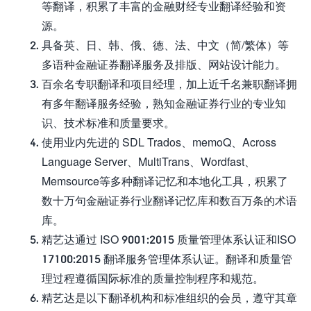
等翻译，积累了丰富的金融财经专业翻译经验和资
源。
具备英、日、韩、俄、德、法、中文（简/繁体）等
多语种金融证券翻译服务及排版、网站设计能力。
百余名专职翻译和项目经理，加上近千名兼职翻译拥
有多年翻译服务经验，熟知金融证券行业的专业知
识、技术标准和质量要求。
使用业内先进的 SDL Trados、memoQ、Across
Language Server、MultiTrans、Wordfast、
Memsource等多种翻译记忆和本地化工具，积累了
数十万句金融证券行业翻译记忆库和数百万条的术语
库。
精艺达通过 ISO 9001:2015 质量管理体系认证和ISO
17100:2015 翻译服务管理体系认证。翻译和质量管
理过程遵循国际标准的质量控制程序和规范。
精艺达是以下翻译机构和标准组织的会员，遵守其章