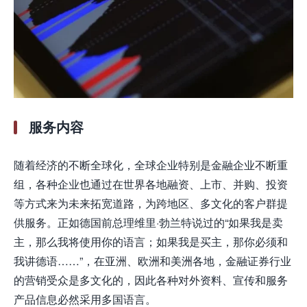
服务内容
随着经济的不断全球化，全球企业特别是金融企业不断重
组，各种企业也通过在世界各地融资、上市、并购、投资
等方式来为未来拓宽道路，为跨地区、多文化的客户群提
供服务。正如德国前总理维里·勃兰特说过的“如果我是卖
主，那么我将使用你的语言；如果我是买主，那你必须和
我讲德语……”，在亚洲、欧洲和美洲各地，金融证券行业
的营销受众是多文化的，因此各种对外资料、宣传和服务
产品信息必然采用多国语言。