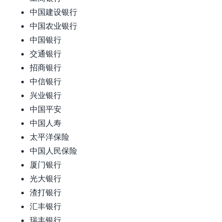
中国建设银行
中国农业银行
中国银行
交通银行
招商银行
中信银行
兴业银行
中国平安
中国人寿
太平洋保险
中国人民保险
厦门银行
光大银行
渣打银行
汇丰银行
瑞丰银行