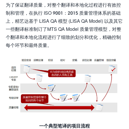
为了保证翻译质量，对整个翻译和本地化过程进行有效控
制和管理，在执行 ISO 9001：2015 质量管理体系的基础
上，精艺达基于 LISA QA 模型 (LISA QA Model) 以及其它
一些翻译标准制订了MTS QA Model 质量管理模型，对整
个翻译和本地化流程进行了细致的划分和优化，精确控制
每个环节和最终质量。
一个典型笔译的项目流程