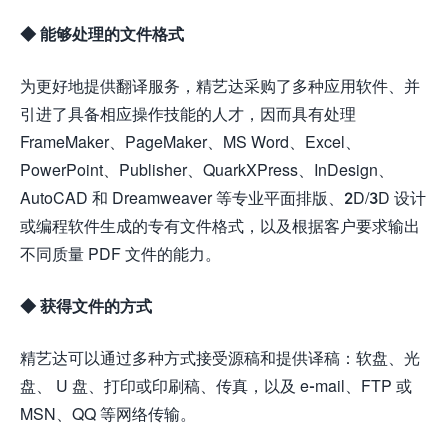
◆ 能够处理的文件格式
为更好地提供翻译服务，精艺达采购了多种应用软件、并
引进了具备相应操作技能的人才，因而具有处理
FrameMaker、PageMaker、MS Word、Excel、
PowerPoint、Publisher、QuarkXPress、InDesign、
AutoCAD 和 Dreamweaver 等专业平面排版、2D/3D 设计
或编程软件生成的专有文件格式，以及根据客户要求输出
不同质量 PDF 文件的能力。
◆ 获得文件的方式
精艺达可以通过多种方式接受源稿和提供译稿：软盘、光
盘、 U 盘、打印或印刷稿、传真，以及 e-mail、FTP 或
MSN、QQ 等网络传输。