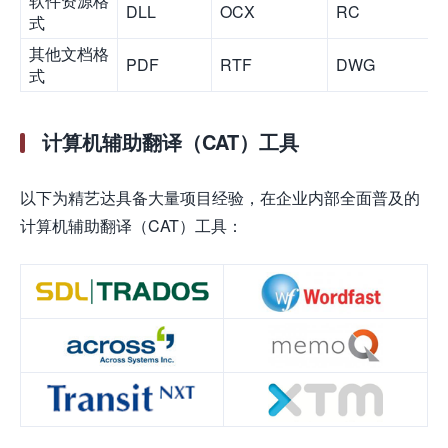
软件资源格
DLL
OCX
RC
式
其他文档格
PDF
RTF
DWG
式
计算机辅助翻译（CAT）工具
以下为精艺达具备大量项目经验，在企业内部全面普及的
计算机辅助翻译（CAT）工具：