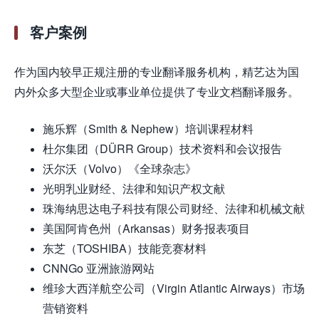
客户案例
作为国内较早正规注册的专业翻译服务机构，精艺达为国
内外众多大型企业或事业单位提供了专业文档翻译服务。
施乐辉（Smith & Nephew）培训课程材料
杜尔集团（DÜRR Group）技术资料和会议报告
沃尔沃（Volvo）《全球杂志》
光明乳业财经、法律和知识产权文献
珠海纳思达电子科技有限公司财经、法律和机械文献
美国阿肯色州（Arkansas）财务报表项目
东芝（TOSHIBA）技能竞赛材料
CNNGo 亚洲旅游网站
维珍大西洋航空公司（Virgin Atlantic Airways）市场
营销资料