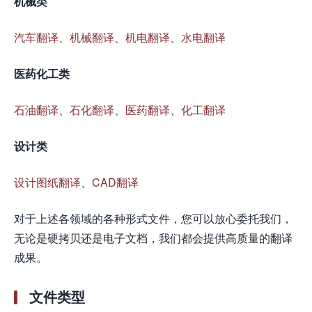
机械类
汽车翻译
、
机械翻译
、
机电翻译
、
水电翻译
医药化工类
石油翻译
、
石化翻译
、
医药翻译
、
化工翻译
设计类
设计图纸翻译
、
CAD翻译
对于上述各领域的各种形式文件，您可以放心委托我们，
无论是硬拷贝还是电子文档，我们都会提供高质量的翻译
成果。
文件类型