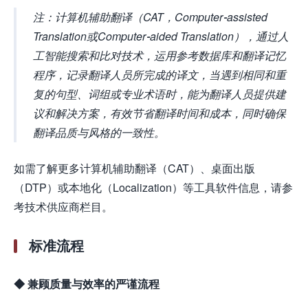
注：计算机辅助翻译（CAT，Computer-assisted
Translation或Computer-aided Translation），通过人
工智能搜索和比对技术，运用参考数据库和翻译记忆
程序，记录翻译人员所完成的译文，当遇到相同和重
复的句型、词组或专业术语时，能为翻译人员提供建
议和解决方案，有效节省翻译时间和成本，同时确保
翻译品质与风格的一致性。
如需了解更多计算机辅助翻译（CAT）、桌面出版
（DTP）或本地化（Localization）等工具软件信息，请参
考技术供应商栏目。
标准流程
◆ 兼顾质量与效率的严谨流程