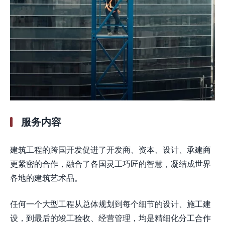
服务内容
建筑工程的跨国开发促进了开发商、资本、设计、承建商
更紧密的合作，融合了各国灵工巧匠的智慧，凝结成世界
各地的建筑艺术品。
任何一个大型工程从总体规划到每个细节的设计、施工建
设，到最后的竣工验收、经营管理，均是精细化分工合作