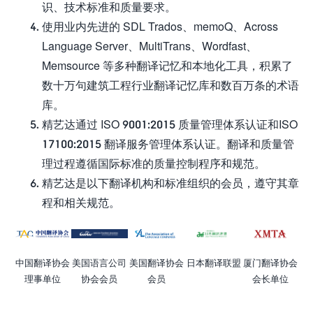
识、技术标准和质量要求。
使用业内先进的 SDL Trados、memoQ、Across
Language Server、MultiTrans、Wordfast、
Memsource 等多种翻译记忆和本地化工具，积累了
数十万句建筑工程行业翻译记忆库和数百万条的术语
库。
精艺达通过 ISO 9001:2015 质量管理体系认证和ISO
17100:2015 翻译服务管理体系认证。翻译和质量管
理过程遵循国际标准的质量控制程序和规范。
精艺达是以下翻译机构和标准组织的会员，遵守其章
程和相关规范。
中国翻译协会
美国语言公司
美国翻译协会
日本翻译联盟
厦门翻译协会
理事单位
协会会员
会员
会长单位