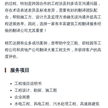
的过程。特别是跨国合作的工程涉及到多语言沟通问题，
存在术语表述差异及标准差异，需要有好的翻译团队配
合，帮助施工方、设计方及监理方准确无误沟通并提高工
程进展效率。因此，选择一家有丰富建筑工程翻译服务经
验的翻译公司尤其重要！
精艺达拥有众多成功案例，曾帮助中交三航、碧桂园等工
程公司和房地产公司翻译大量工程文件，并获得客户的高
度评价。
服务项目
工程项目说明书
工程设计、勘探、施工图
企业画册
水电工程、风电工程、污水处理工程、高速路建筑