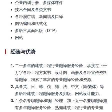
企业内训手册、多媒体课件
技术合同及各类文书
各种演讲稿、新闻稿及口译
图纸编辑和格式化
多语言桌面出版（DTP）
网站
经验与优势
二十多年的建筑工程行业翻译服务经验，承接过上千
万字各种工程方案书、设计图、画册及各种宣传资料
等翻译，积累了丰富的专业翻译经验和资源。
具备英、日、韩、俄、德、法、中文（简/繁体）等
多语种建筑工程翻译服务及排版、网站设计能力。
百余名专职翻译和项目经理，加上近千名兼职翻译拥
有多年翻译服务经验，熟知建筑工程行业的专业知