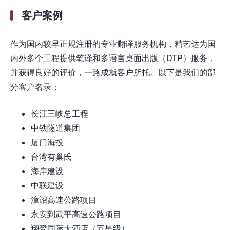
客户案例
作为国内较早正规注册的专业翻译服务机构，精艺达为国
内外多个工程提供笔译和多语言桌面出版（DTP）服务，
并获得良好的评价，一路成就客户所托。以下是我们的部
分客户名录：
长江三峡总工程
中铁隧道集团
厦门海投
台湾有巢氏
海岸建设
中联建设
漳诏高速公路项目
永安到武平高速公路项目
翔鹭国际大酒店（五星级）