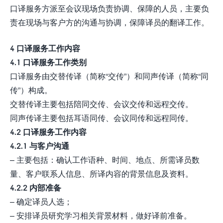
口译服务方派至会议现场负责协调、保障的人员，主要负
责在现场与客户方的沟通与协调，保障译员的翻译工作。
4 口译服务工作内容
4.1 口译服务工作类别
口译服务由交替传译（简称“交传”）和同声传译（简称“同
传”）构成。
交替传译主要包括陪同交传、会议交传和远程交传。
同声传译主要包括耳语同传、会议同传和远程同传。
4.2 口译服务工作内容
4.2.1 与客户沟通
– 主要包括：确认工作语种、时间、地点、所需译员数
量、客户联系人信息、所译内容的背景信息及资料。
4.2.2 内部准备
– 确定译员人选；
– 安排译员研究学习相关背景材料，做好译前准备。