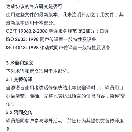
达成协议的各方研究是否可
使用这些文件的最新版本。凡未注明日期之引用文件，其
最新版本适用于本部分。
GB/T 19363.2-2006 翻译服务规范 第2部分：口译
ISO 2603: 1998 同声传译室一般特性及设备
ISO 4043: 1998 移动式同声传译室一般特性及设备
3 术语和定义
下列术语和定义适用于本部分。
3.1 交替传译
当源语言使用者讲话停顿或结束等候翻译时，口译员用目
标语清楚、准确、完整地表达源语言的信息内容，简称“交
传”。
3.2 陪同交传
译员陪同客户参与涉外活动，并随行为其提供交替传译服
务。