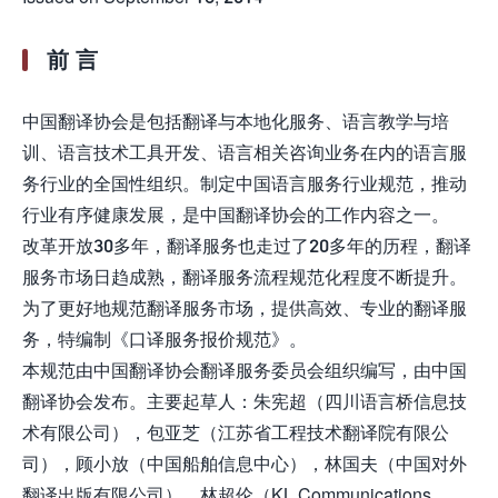
前 言
中国翻译协会是包括翻译与本地化服务、语言教学与培
训、语言技术工具开发、语言相关咨询业务在内的语言服
务行业的全国性组织。制定中国语言服务行业规范，推动
行业有序健康发展，是中国翻译协会的工作内容之一。
改革开放30多年，翻译服务也走过了20多年的历程，翻译
服务市场日趋成熟，翻译服务流程规范化程度不断提升。
为了更好地规范翻译服务市场，提供高效、专业的翻译服
务，特编制《口译服务报价规范》。
本规范由中国翻译协会翻译服务委员会组织编写，由中国
翻译协会发布。主要起草人：朱宪超（四川语言桥信息技
术有限公司），包亚芝（江苏省工程技术翻译院有限公
司），顾小放（中国船舶信息中心），林国夫（中国对外
翻译出版有限公司），林超伦（KL Communications