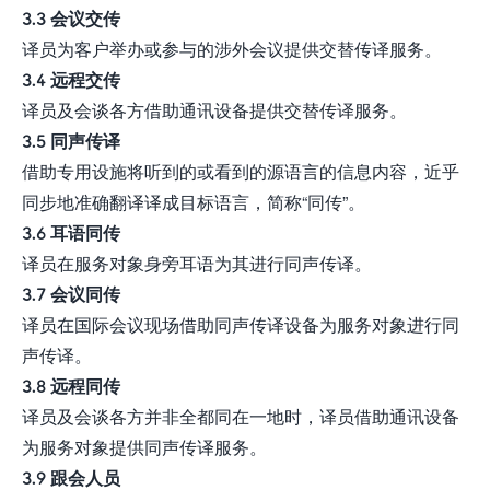
3.3 会议交传
译员为客户举办或参与的涉外会议提供交替传译服务。
3.4 远程交传
译员及会谈各方借助通讯设备提供交替传译服务。
3.5 同声传译
借助专用设施将听到的或看到的源语言的信息内容，近乎
同步地准确翻译译成目标语言，简称“同传”。
3.6 耳语同传
译员在服务对象身旁耳语为其进行同声传译。
3.7 会议同传
译员在国际会议现场借助同声传译设备为服务对象进行同
声传译。
3.8 远程同传
译员及会谈各方并非全都同在一地时，译员借助通讯设备
为服务对象提供同声传译服务。
3.9 跟会人员