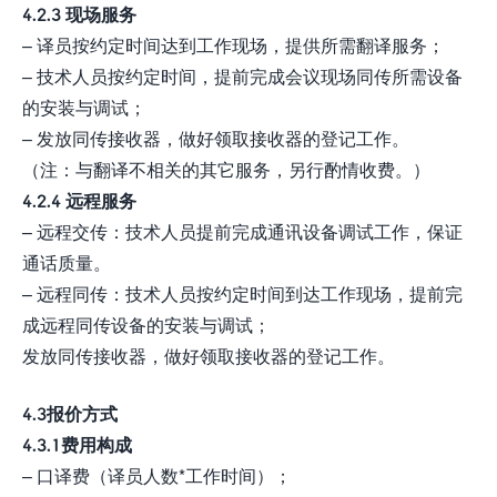
4.2.3 现场服务
– 译员按约定时间达到工作现场，提供所需翻译服务；
– 技术人员按约定时间，提前完成会议现场同传所需设备
的安装与调试；
– 发放同传接收器，做好领取接收器的登记工作。
（注：与翻译不相关的其它服务，另行酌情收费。）
4.2.4 远程服务
– 远程交传：技术人员提前完成通讯设备调试工作，保证
通话质量。
– 远程同传：技术人员按约定时间到达工作现场，提前完
成远程同传设备的安装与调试；
发放同传接收器，做好领取接收器的登记工作。
4.3报价方式
4.3.1费用构成
– 口译费（译员人数*工作时间）；