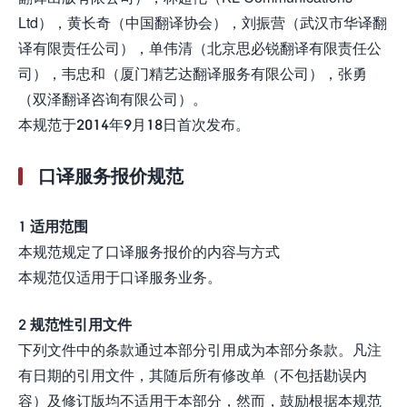
Ltd），黄长奇（中国翻译协会），刘振营（武汉市华译翻
译有限责任公司），单伟清（北京思必锐翻译有限责任公
司），韦忠和（厦门精艺达翻译服务有限公司），张勇
（双泽翻译咨询有限公司）。
本规范于2014年9月18日首次发布。
口译服务报价规范
1 适用范围
本规范规定了口译服务报价的内容与方式
本规范仅适用于口译服务业务。
2 规范性引用文件
下列文件中的条款通过本部分引用成为本部分条款。凡注
有日期的引用文件，其随后所有修改单（不包括勘误内
容）及修订版均不适用于本部分，然而，鼓励根据本规范