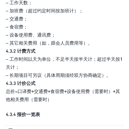
– 工作天数；
– 加班费（超过约定时间按加班计）；
– 交通费；
– 食宿费；
– 设备使用费、通讯费；
– 其它相关费用（如，跟会人员费用等）。
4.3.2 计费方式
– 工作时间以天为单位，不足半天按半天计；超过半天按1
天计；
– 长期项目可另议（具体周期须经双方协商确定）。
4.3.3 计价公式
总价=口译费+交通费+食宿费+设备使用费（需要时）+其
他相关费用（需要时）
4.3.4 报价一览表