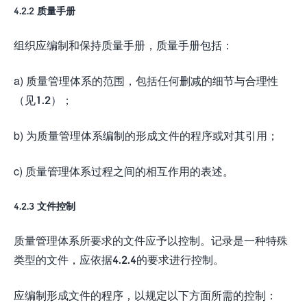
4.2.2 质量手册
组织应编制和保持质量手册，质量手册包括：
a) 质量管理体系的范围，包括任何删减的细节与合理性
（见1.2）；
b) 为质量管理体系编制的形成文件的程序或对其引用；
c) 质量管理体系过程之间的相互作用的表述。
4.2.3 文件控制
质量管理体系所要求的文件应予以控制。记录是一种特殊
类型的文件，应依据4.2.4的要求进行控制。
应编制形成文件的程序，以规定以下方面所需的控制：