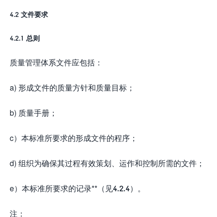
4.2 文件要求
4.2.1 总则
质量管理体系文件应包括：
a) 形成文件的质量方针和质量目标；
b) 质量手册；
c）本标准所要求的形成文件的程序；
d) 组织为确保其过程有效策划、运作和控制所需的文件；
e）本标准所要求的记录**（见4.2.4）。
注：