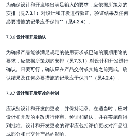
为确保设计和开发输出满足输入的要求，应依据所策划的
安排（见7.3.1）对设计和开发进行验证。验证结果及任何
必要措施的记录应予保持**（见4.2.4）。
7.3.6 设计和开发确认
为确保产品能够满足规定的使用要求或已知的预期用途的
要求，应依据所策划的安排（见7.3.1）对设计和开发进行
确认。只要可行，确认应在产品交付或实施之前完成。确
认结果及任何必要措施的记录应予保持**（见4.2.4）。
7.3.7 设计和开发更改的控制
应识别设计和开发的更改，并保持记录。在适当时，应对
设计和开发的更改进行评审、验证和确认，并在实施前得
到批准。设计和开发更改的评审应包括评价更改对产品组
成部分和已交付产品的影响。