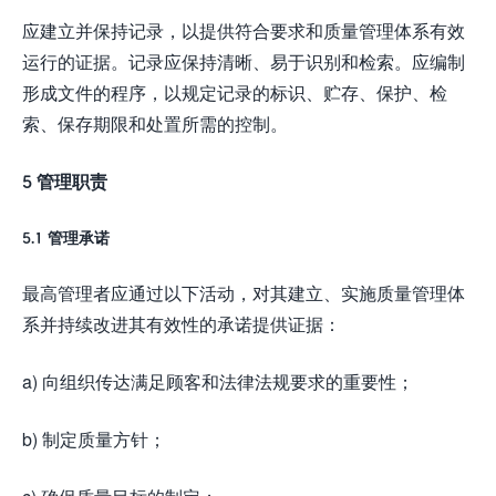
应建立并保持记录，以提供符合要求和质量管理体系有效
运行的证据。记录应保持清晰、易于识别和检索。应编制
形成文件的程序，以规定记录的标识、贮存、保护、检
索、保存期限和处置所需的控制。
5 管理职责
5.1 管理承诺
最高管理者应通过以下活动，对其建立、实施质量管理体
系并持续改进其有效性的承诺提供证据：
a) 向组织传达满足顾客和法律法规要求的重要性；
b) 制定质量方针；