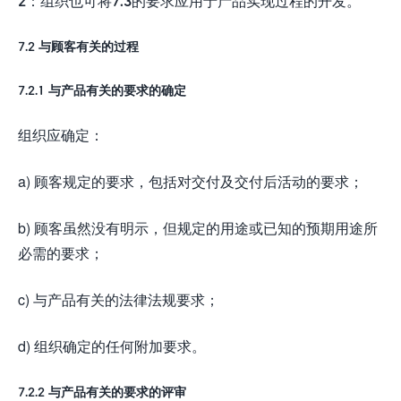
2：组织也可将7.3的要求应用于产品实现过程的开发。
7.2 与顾客有关的过程
7.2.1 与产品有关的要求的确定
组织应确定：
a) 顾客规定的要求，包括对交付及交付后活动的要求；
b) 顾客虽然没有明示，但规定的用途或已知的预期用途所
必需的要求；
c) 与产品有关的法律法规要求；
d) 组织确定的任何附加要求。
7.2.2 与产品有关的要求的评审