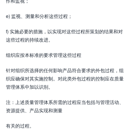
作和监视；
e) 监视、测量和分析这些过程；
f) 实施必要的措施，以实现对这些过程所策划的结果和对
这些过程的持续改进。
组织应按本标准的要求管理这些过程
针对组织所选择的任何影响产品符合要求的外包过程，组
织应确保对其实施控制。对此类外包过程的控制应在质量
管理体系中加以识别。
注：上述质量管理体系所需的过程应当包括与管理活动、
资源提供、产品实现和测量
有关的过程。