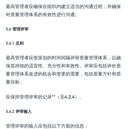
最高管理者应确保在组织内建立适当的沟通过程，并确保
对质量管理体系的有效性进行沟通。
5.6 管理评审
5.6.1 总则
最高管理者应按策划的时间间隔评审质量管理体系，以确
保其持续的适宜性、充分性和有效性。评审应包括评价质
量管理体系改进的机会和变更的需要，包括质量方针和质
量目标。
应保持管理评审的记录**（见4.2.4）。
5.6.2 评审输入
管理评审的输入应包括以下方面的信息：