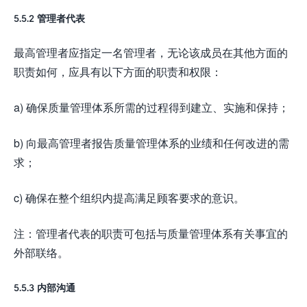
5.5.2 管理者代表
最高管理者应指定一名管理者，无论该成员在其他方面的
职责如何，应具有以下方面的职责和权限：
a) 确保质量管理体系所需的过程得到建立、实施和保持；
b) 向最高管理者报告质量管理体系的业绩和任何改进的需
求；
c) 确保在整个组织内提高满足顾客要求的意识。
注：管理者代表的职责可包括与质量管理体系有关事宜的
外部联络。
5.5.3 内部沟通