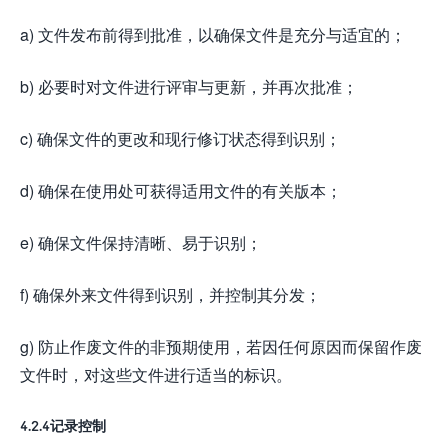
a) 文件发布前得到批准，以确保文件是充分与适宜的；
b) 必要时对文件进行评审与更新，并再次批准；
c) 确保文件的更改和现行修订状态得到识别；
d) 确保在使用处可获得适用文件的有关版本；
e) 确保文件保持清晰、易于识别；
f) 确保外来文件得到识别，并控制其分发；
g) 防止作废文件的非预期使用，若因任何原因而保留作废
文件时，对这些文件进行适当的标识。
4.2.4记录控制