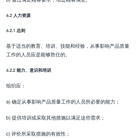
6.2 人力资源
6.2.1 总则
基于适当的教育、培训、技能和经验，从事影响产品质量
工作的人员应是能够胜任的。
6.2.2 能力、意识和培训
组织应：
a) 确定从事影响产品质量工作的人员所必要的能力；
b) 提供培训或采取其他措施以满足这些需求；
c) 评价所采取措施的有效性；