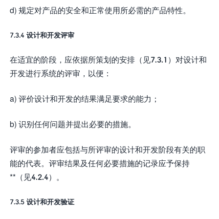
d) 规定对产品的安全和正常使用所必需的产品特性。
7.3.4 设计和开发评审
在适宜的阶段，应依据所策划的安排（见7.3.1）对设计和
开发进行系统的评审，以便：
a) 评价设计和开发的结果满足要求的能力；
b) 识别任何问题并提出必要的措施。
评审的参加者应包括与所评审的设计和开发阶段有关的职
能的代表。评审结果及任何必要措施的记录应予保持
**（见4.2.4）。
7.3.5 设计和开发验证