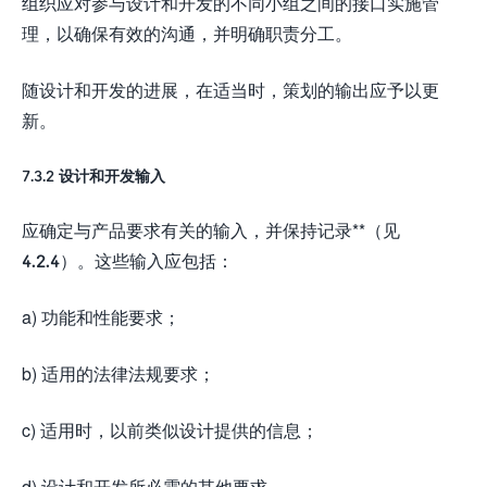
组织应对参与设计和开发的不同小组之间的接口实施管
理，以确保有效的沟通，并明确职责分工。
随设计和开发的进展，在适当时，策划的输出应予以更
新。
7.3.2 设计和开发输入
应确定与产品要求有关的输入，并保持记录**（见
4.2.4）。这些输入应包括：
a) 功能和性能要求；
b) 适用的法律法规要求；
c) 适用时，以前类似设计提供的信息；
d) 设计和开发所必需的其他要求。