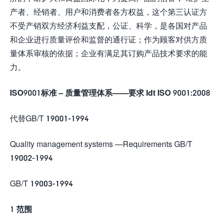
产者、经销者、用户和消费者各方权益，这个第三认证方
不受产销双方经济利益支配，公证、科学，是各国对产品
和企业进行质量评价和监督的通行证；作为顾客对供方质
量体系审核的依据；企业有满足其订购产品技术要求的能
力。
ISO9001标准 – 质量管理体系——要求 Idt ISO 9001:2008
代替GB/T 19001-1994
Quality management systems —Requirements GB/T
19002-1994
GB/T 19003-1994
1 范围