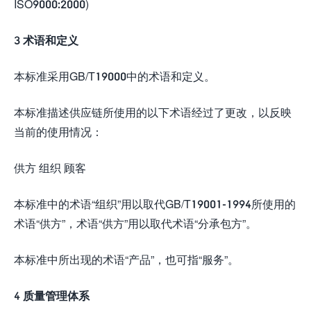
ISO9000:2000)
3 术语和定义
本标准采用GB/T19000中的术语和定义。
本标准描述供应链所使用的以下术语经过了更改，以反映
当前的使用情况：
供方 组织 顾客
本标准中的术语“组织”用以取代GB/T19001-1994所使用的
术语“供方”，术语“供方”用以取代术语“分承包方”。
本标准中所出现的术语“产品”，也可指“服务”。
4 质量管理体系