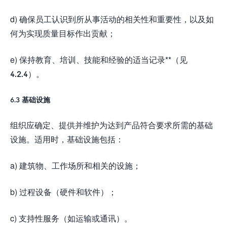
d) 确保员工认识到所从事活动的相关性和重要性，以及如
何为实现质量目标作出贡献；
e) 保持教育、培训、技能和经验的适当记录**（见
4.2.4）。
6.3 基础设施
组织应确定、提供并维护为达到产品符合要求所需的基础
设施。适用时，基础设施包括：
a) 建筑物、工作场所和相关的设施；
b) 过程设备（硬件和软件）；
c) 支持性服务（如运输或通讯）。