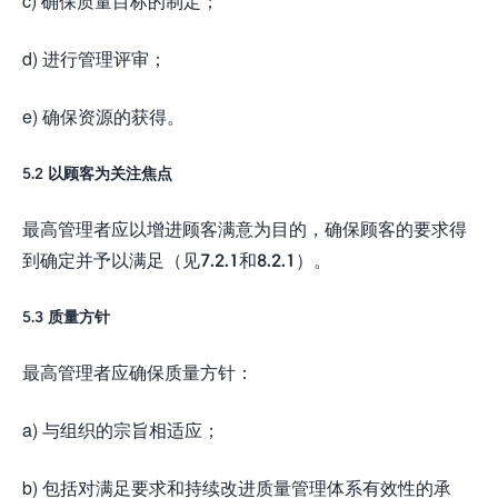
c) 确保质量目标的制定；
d) 进行管理评审；
e) 确保资源的获得。
5.2 以顾客为关注焦点
最高管理者应以增进顾客满意为目的，确保顾客的要求得
到确定并予以满足（见7.2.1和8.2.1）。
5.3 质量方针
最高管理者应确保质量方针：
a) 与组织的宗旨相适应；
b) 包括对满足要求和持续改进质量管理体系有效性的承