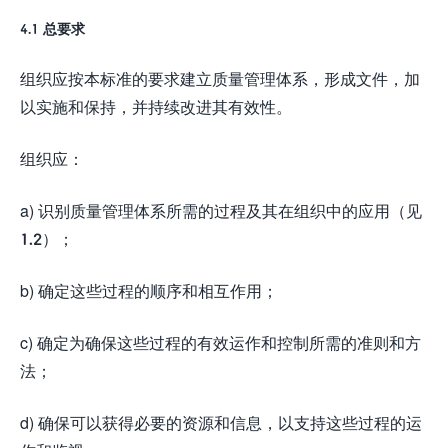
4.1 总要求
组织应按本标准的要求建立质量管理体系，形成文件，加
以实施和保持，并持续改进其有效性。
组织应：
a) 识别质量管理体系所需的过程及其在组织中的应用（见
1.2）；
b) 确定这些过程的顺序和相互作用；
c) 确定为确保这些过程的有效运作和控制所需的准则和方
法；
d) 确保可以获得必要的资源和信息，以支持这些过程的运