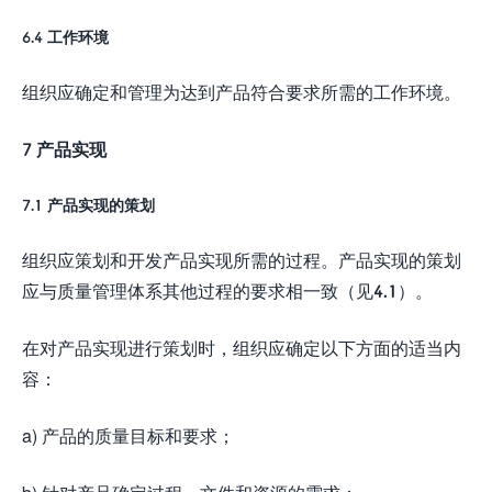
6.4 工作环境
组织应确定和管理为达到产品符合要求所需的工作环境。
7 产品实现
7.1 产品实现的策划
组织应策划和开发产品实现所需的过程。产品实现的策划
应与质量管理体系其他过程的要求相一致（见4.1）。
在对产品实现进行策划时，组织应确定以下方面的适当内
容：
a) 产品的质量目标和要求；