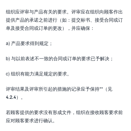
组织应评审与产品有关的要求。评审应在组织向顾客作出
提供产品的承诺之前进行（如：提交标书、接受合同或订
单及接受合同或订单的更改），并应确保：
a) 产品要求得到规定；
b) 与以前表述不一致的合同或订单的要求已予解决；
c) 组织有能力满足规定的要求。
评审结果及评审所引起的措施的记录应予保持**（见
4.2.4）。
若顾客提供的要求没有形成文件，组织在接收顾客要求前
应对顾客要求进行确认。