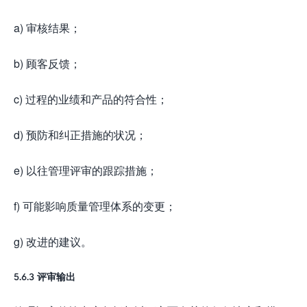
a) 审核结果；
b) 顾客反馈；
c) 过程的业绩和产品的符合性；
d) 预防和纠正措施的状况；
e) 以往管理评审的跟踪措施；
f) 可能影响质量管理体系的变更；
g) 改进的建议。
5.6.3 评审输出