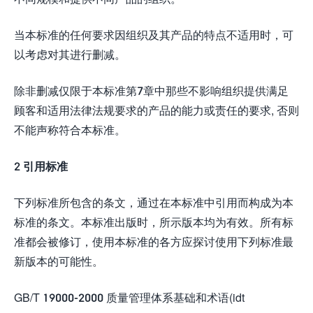
当本标准的任何要求因组织及其产品的特点不适用时，可
以考虑对其进行删减。
除非删减仅限于本标准第7章中那些不影响组织提供满足
顾客和适用法律法规要求的产品的能力或责任的要求, 否则
不能声称符合本标准。
2 引用标准
下列标准所包含的条文，通过在本标准中引用而构成为本
标准的条文。本标准出版时，所示版本均为有效。所有标
准都会被修订，使用本标准的各方应探讨使用下列标准最
新版本的可能性。
GB/T 19000-2000 质量管理体系基础和术语(idt