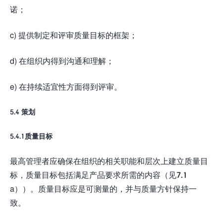
诺；
c) 提供制定和评审质量目标的框架；
d) 在组织内得到沟通和理解；
e) 在持续适宜性方面得到评审。
5.4 策划
5.4.1质量目标
最高管理者应确保在组织的相关职能和层次上建立质量目
标，质量目标包括满足产品要求所需的内容（见7.1
a））。质量目标应是可测量的，并与质量方针保持一
致。