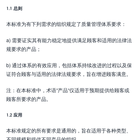
1.1 总则
本标准为有下列需求的组织规定了质量管理体系要求：
a) 需要证实其有能力稳定地提供满足顾客和适用的法律法
规要求的产品；
b) 通过体系的有效应用，包括体系持续改进的过程以及保
证符合顾客与适用的法律法规要求，旨在增进顾客满意。
注：在本标准中，术语”产品”仅适用于预期提供给顾客或
顾客所要求的产品。
1.2 应用
本标准规定的所有要求是通用的，旨在适用于各种类型、
不同规模和提供不同产品的组织。