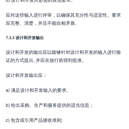
应对这些输入进行评审，以确保其充分性与适宜性。要求
应完整、清楚，并且不能自相矛盾。
7.3.3 设计和开发输出
设计和开发的输出应以能够针对设计和开发的输入进行验
证的方式提出, 并应在放行前得到批准。
设计和开发输出应：
a) 满足设计和开发输入的要求;
b) 给出采购、生产和服务提供的适当信息；
c) 包含或引用产品接收准则;