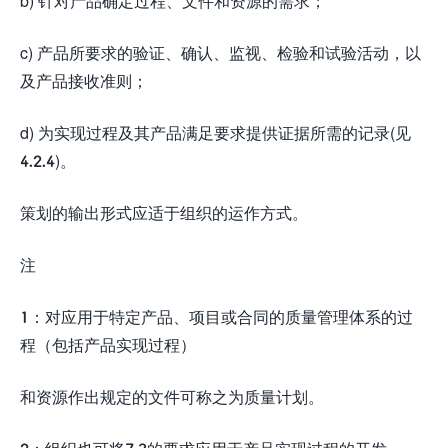
b) 针对产品确定过程、文件和资源的需求；
c) 产品所要求的验证、确认、监视、检验和试验活动，以
及产品接收准则；
d) 为实现过程及其产品满足要求提供证据所需的记录(见
4.2.4)。
策划的输出形式应适于组织的运作方式。
注
1：对应用于特定产品、项目或合同的质量管理体系的过
程（包括产品实现过程）
和资源作出规定的文件可称之为质量计划。