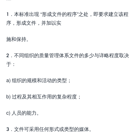
1．本标准出现 “形成文件的程序”之处，即要求建立该程
序，形成文件，并加以实
施和保持。
2．不同组织的质量管理体系文件的多少与详略程度取决
于：
a) 组织的规模和活动的类型；
b) 过程及其相互作用的复杂程度；
c) 人员的能力。
3．文件可采用任何形式或类型的媒体。