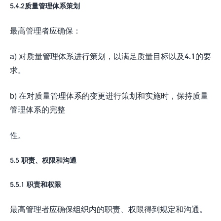
5.4.2质量管理体系策划
最高管理者应确保：
a) 对质量管理体系进行策划，以满足质量目标以及4.1的要
求。
b) 在对质量管理体系的变更进行策划和实施时，保持质量
管理体系的完整
性。
5.5 职责、权限和沟通
5.5.1 职责和权限
最高管理者应确保组织内的职责、权限得到规定和沟通。