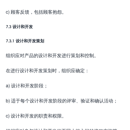
c) 顾客反馈，包括顾客抱怨。
7.3 设计和开发
7.3.1 设计和开发策划
组织应对产品的设计和开发进行策划和控制。
在进行设计和开发策划时，组织应确定：
a) 设计和开发阶段；
b) 适于每个设计和开发阶段的评审、验证和确认活动；
c) 设计和开发的职责和权限。