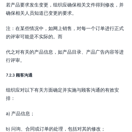
若产品要求发生变更，组织应确保相关文件得到修改，并
确保相关人员知道已变更的要求。
注：在某些情况中，如网上销售，对每一个订单进行正式
的评审可能是不实际的。而
代之对有关的产品信息，如产品目录、产品广告内容等进
行评审。
7.2.3 顾客沟通
组织应对以下有关方面确定并实施与顾客沟通的有效安
排：
a) 产品信息；
b) 问询、合同或订单的处理，包括对其的修改；