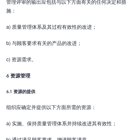
管理评审的输出应包括与以下方面有关的任何决定和措
施：
a) 质量管理体系及其过程有效性的改进；
b) 与顾客要求有关的产品的改进；
c) 资源需求。
6 资源管理
6.1 资源的提供
组织应确定并提供以下方面所需的资源：
a) 实施、保持质量管理体系并持续改进其有效性；
b) 通过满足顾客要求，增进顾客满意。